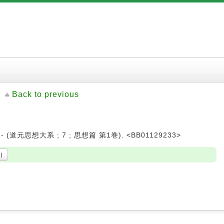
Back to previous
-- (道元思想大系 ; 7 ; 思想篇 第1巻). <BB01129233>