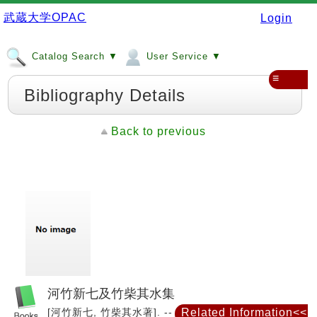
武蔵大学OPAC
Login
Catalog Search ▼
User Service ▼
≡
Bibliography Details
Back to previous
河竹新七及竹柴其水集
[河竹新七, 竹柴其水著]. -- 春陽社, 1929. -- (日本戯
Related Information<<