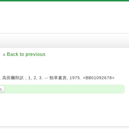
Back to previous
爾郎訳 ; 1, 2, 3. -- 勁草書房, 1975. <BB01092678>