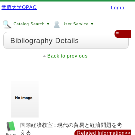
武蔵大学OPAC
Login
Catalog Search ▼
User Service ▼
≡
Bibliography Details
Back to previous
国際経済教室 : 現代の貿易と経済問題を考
える
Related Information<<