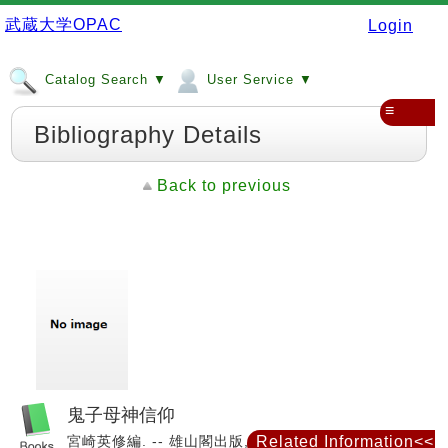
武蔵大学OPAC
Login
Catalog Search ▼
User Service ▼
≡
Bibliography Details
Back to previous
鬼子母神信仰
宮崎英修編. -- 雄山閣出版, 1985. -- (民衆宗教史叢書
Related Information<<