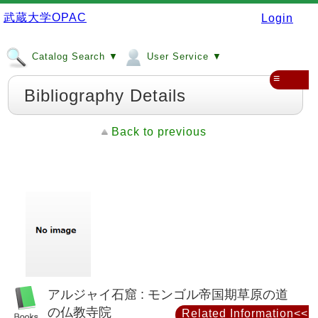
武蔵大学OPAC
Login
Catalog Search ▼
User Service ▼
≡
Bibliography Details
Back to previous
アルジャイ石窟 : モンゴル帝国期草原の道
の仏教寺院
Related Information<<