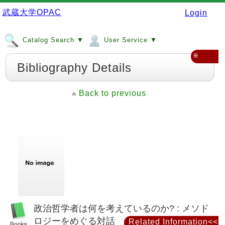
武蔵大学OPAC
Login
Catalog Search ▼
User Service ▼
≡
Bibliography Details
Back to previous
政治哲学者は何を考えているのか? : メソド
ロジーをめぐる対話
Related Information<<