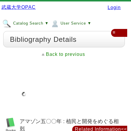
武蔵大学OPAC
Login
Catalog Search ▼
User Service ▼
≡
Bibliography Details
Back to previous
アマゾン五〇〇年 : 植民と開発をめぐる相
剋
Related Information<<