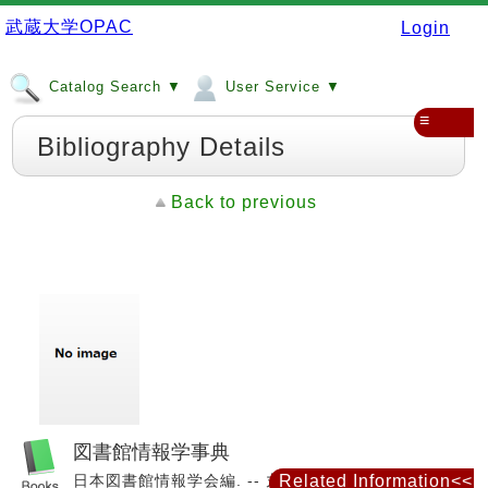
武蔵大学OPAC
Login
Catalog Search ▼
User Service ▼
≡
Bibliography Details
Back to previous
図書館情報学事典
日本図書館情報学会編. -- 丸善出版, 2023.
Related Information<<