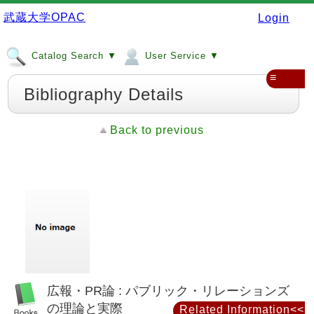
武蔵大学OPAC
Login
Catalog Search ▼
User Service ▼
≡
Bibliography Details
Back to previous
広報・PR論 : パブリック・リレーションズ
の理論と実際
Related Information<<