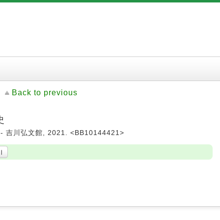
Back to previous
史
-- 吉川弘文館, 2021. <BB10144421>