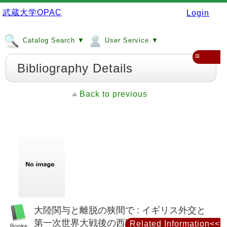
武蔵大学OPAC
Login
Catalog Search ▼
User Service ▼
≡
Bibliography Details
Back to previous
大陸関与と離脱の狭間で : イギリス外交と
第一次世界大戦後の西欧安全保障
Related Information<<