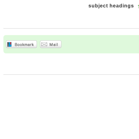
subject headings