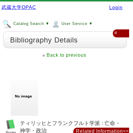
武蔵大学OPAC
Login
Catalog Search ▼
User Service ▼
≡
Bibliography Details
Back to previous
ティリッヒとフランクフルト学派 : 亡命・
神学・政治
Related Information<<