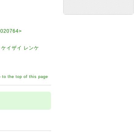
20764>
 ケイザイ レンケ
 to the top of this page