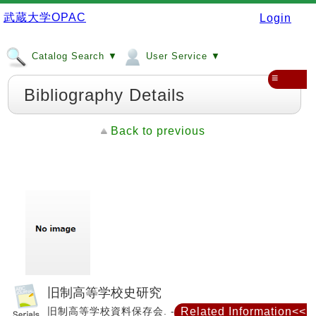
武蔵大学OPAC
Login
Catalog Search ▼
User Service ▼
≡
Bibliography Details
Back to previous
旧制高等学校史研究
旧制高等学校資料保存会. -- 1号 (昭49.7)-, 1974.
Related Information<<